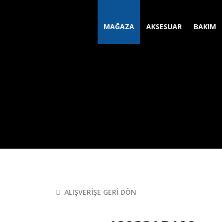
MAĞAZA
AKSESUAR
BAKIM
ALIŞVERIŞE GERI DÖN