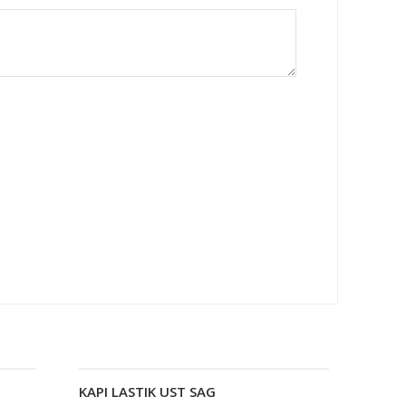
KAPI LASTIK UST SAG
Devamını oku