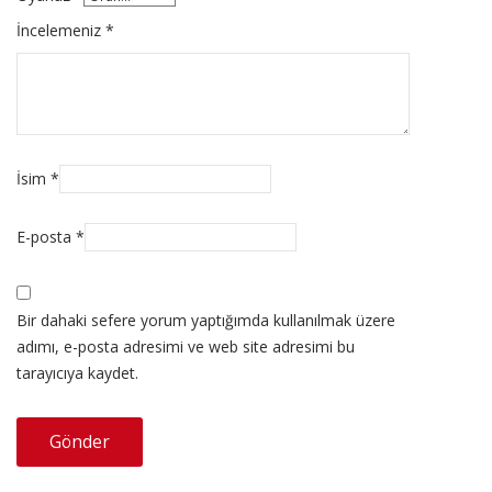
İncelemeniz
*
İsim
*
E-posta
*
Bir dahaki sefere yorum yaptığımda kullanılmak üzere
adımı, e-posta adresimi ve web site adresimi bu
tarayıcıya kaydet.