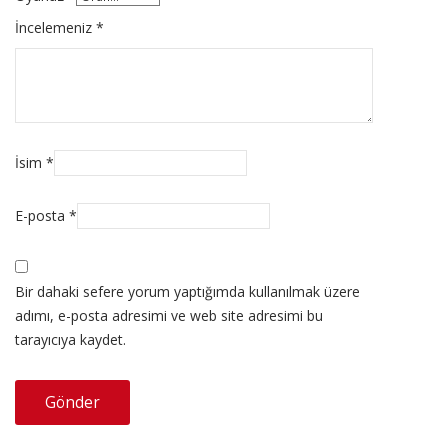
İncelemeniz
*
İsim
*
E-posta
*
Bir dahaki sefere yorum yaptığımda kullanılmak üzere
adımı, e-posta adresimi ve web site adresimi bu
tarayıcıya kaydet.