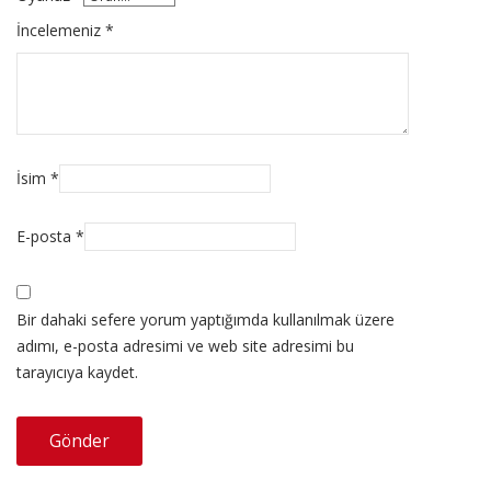
İncelemeniz
*
İsim
*
E-posta
*
Bir dahaki sefere yorum yaptığımda kullanılmak üzere
adımı, e-posta adresimi ve web site adresimi bu
tarayıcıya kaydet.