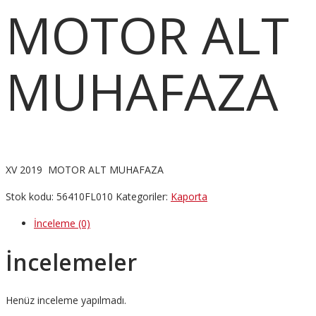
MOTOR ALT
MUHAFAZA
XV 2019 MOTOR ALT MUHAFAZA
Stok kodu:
56410FL010
Kategoriler:
Kaporta
İnceleme (0)
İncelemeler
Henüz inceleme yapılmadı.