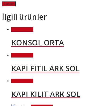
İlgili ürünler
Devamını oku
KONSOL ORTA
Devamını oku
KAPI FITIL ARK SOL
Devamını oku
KAPI KILIT ARK SOL