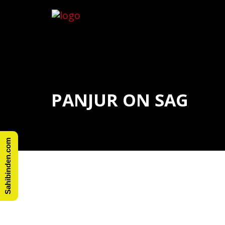
PANJUR ON SAG
Sahibinden.com