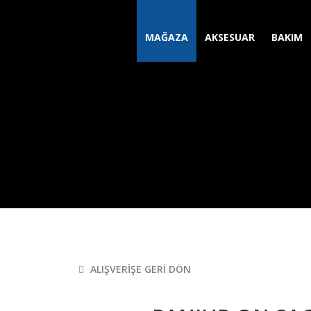
MAĞAZA
AKSESUAR
BAKIM
ALIŞVERIŞE GERI DÖN