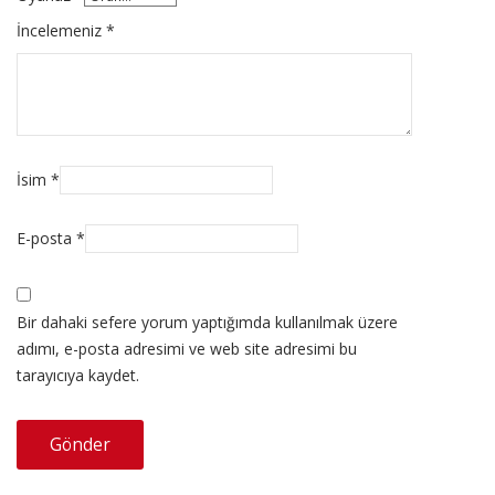
İncelemeniz
*
İsim
*
E-posta
*
Bir dahaki sefere yorum yaptığımda kullanılmak üzere
adımı, e-posta adresimi ve web site adresimi bu
tarayıcıya kaydet.