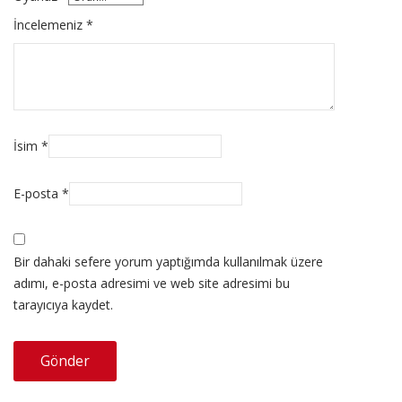
İncelemeniz
*
İsim
*
E-posta
*
Bir dahaki sefere yorum yaptığımda kullanılmak üzere
adımı, e-posta adresimi ve web site adresimi bu
tarayıcıya kaydet.