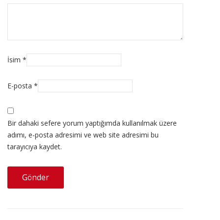
İsim
*
E-posta
*
Bir dahaki sefere yorum yaptığımda kullanılmak üzere
adımı, e-posta adresimi ve web site adresimi bu
tarayıcıya kaydet.